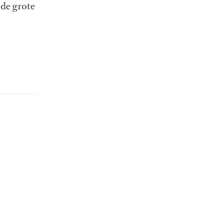
 de grote