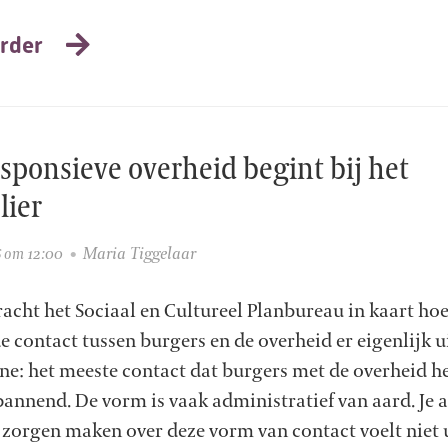
rder
sponsieve overheid begint bij het
lier
Maria Tiggelaar
6 om 12:00
acht het Sociaal en Cultureel Planbureau in kaart hoe
 contact tussen burgers en de overheid er eigenlijk ui
ne: het meeste contact dat burgers met de overheid h
pannend. De vorm is vaak administratief van aard. Je a
 zorgen maken over deze vorm van contact voelt niet 