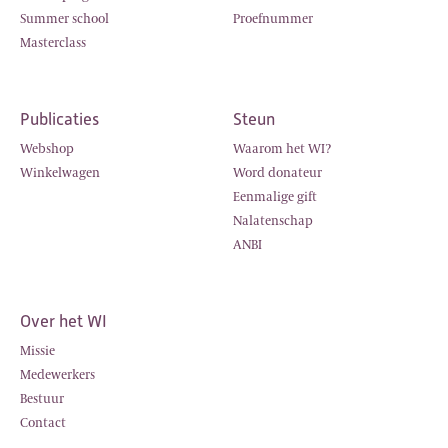
Summer school
Proefnummer
Masterclass
Publicaties
Steun
Webshop
Waarom het WI?
Winkelwagen
Word donateur
Eenmalige gift
Nalatenschap
ANBI
Over het WI
Missie
Medewerkers
Bestuur
Contact