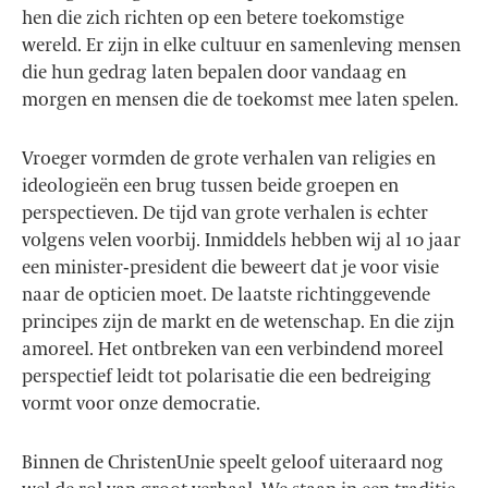
hen die zich richten op een betere toekomstige
wereld. Er zijn in elke cultuur en samenleving mensen
die hun gedrag laten bepalen door vandaag en
morgen en mensen die de toekomst mee laten spelen.
Vroeger vormden de grote verhalen van religies en
ideologieën een brug tussen beide groepen en
perspectieven. De tijd van grote verhalen is echter
volgens velen voorbij. Inmiddels hebben wij al 10 jaar
een minister-president die beweert dat je voor visie
naar de opticien moet. De laatste richtinggevende
principes zijn de markt en de wetenschap. En die zijn
amoreel. Het ontbreken van een verbindend moreel
perspectief leidt tot polarisatie die een bedreiging
vormt voor onze democratie.
Binnen de ChristenUnie speelt geloof uiteraard nog