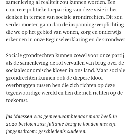
samenleving al realiteit zou kunnen worden. Een
concrete politieke toepassing van deze visie is het
denken in termen van sociale grondrechten. Dit zou
verder moeten gaan dan de inspanningsverplichting
die we op het gebied van wonen, zorg en onderwijs
erkennen in onze Beginselverklaring en de Grondwet.
Sociale grondrechten kunnen zowel voor onze partij
als de samenleving de rol vervullen van brug over de
sociaaleconomische kloven in ons land. Maar sociale
grondrechten kunnen ook de diepere kloof
overbruggen tussen hen die zich richten op deze
tegenwoordige wereld en hen die zich richten op de
toekomst.
Jos Maessen
was gemeenteambtenaar maar heeft in
2020 besloten zich fulltime bezig te houden met zijn
jongensdroom: geschiedenis studeren.