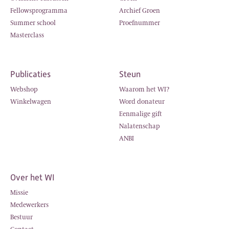
Fellowsprogramma
Archief Groen
Summer school
Proefnummer
Masterclass
Publicaties
Steun
Webshop
Waarom het WI?
Winkelwagen
Word donateur
Eenmalige gift
Nalatenschap
ANBI
Over het WI
Missie
Medewerkers
Bestuur