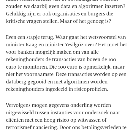
zouden we daarbij geen data en algoritmen inzetten?
Gelukkig zijn er ook organisaties en burgers die
kritische vragen stellen. Maar of het genoeg is?
Even een stapje terug. Waar gaat het wetsvoorstel van
minister Kaag en minister Yesilgöz over? Het moet het
voor banken mogelijk maken om van alle
rekeninghouders de transacties van boven de 100
euro te monitoren. Die 100 euro is opmerkelijk, maar
niet het voornaamste. Deze transacties worden op een
databerg gegooid en met algoritmen worden
rekeninghouders ingedeeld in risicoprofielen.
Vervolgens mogen gegevens onderling worden
uitgewisseld tussen instanties voor onderzoek naar
cliënten met een hoog risico op witwassen of
terrorismefinanciering. Door ons betalingsverleden te