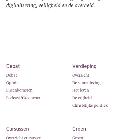
digitalisering, veiligheid en de overheid.
Debat
Verdieping
Debat
Overzicht
Opinie
De samenleving
Bijeenkomsten
Het leven
Podcast 'Groenvoer'
De vrijheid
Christelijke politiek
Cursussen
Groen
Overzicht cursussen
Groen