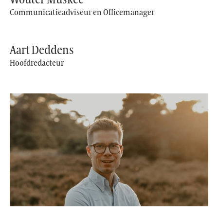
Communicatieadviseur en Officemanager
Aart Deddens
Hoofdredacteur