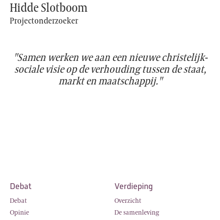
Hidde Slotboom
Projectonderzoeker
"Samen werken we aan een nieuwe christelijk-
sociale visie op de verhouding tussen de staat,
markt en maatschappij."
Debat
Verdieping
Debat
Overzicht
Opinie
De samenleving