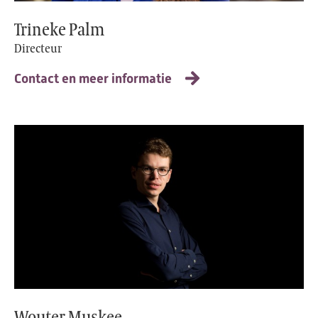
Trineke Palm
Directeur
Contact en meer informatie
Wouter Muskee