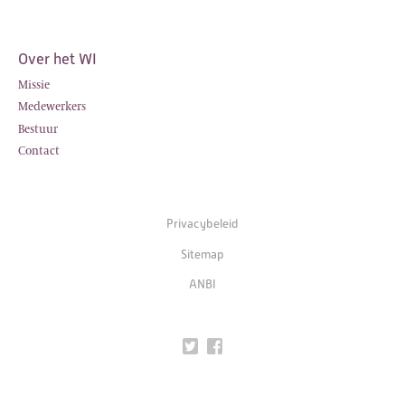
Over het WI
Missie
Medewerkers
Bestuur
Contact
Privacybeleid
Sitemap
ANBI
Twitter
Facebook