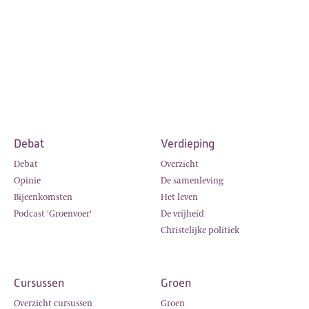
Debat
Verdieping
Debat
Overzicht
Opinie
De samenleving
Bijeenkomsten
Het leven
Podcast 'Groenvoer'
De vrijheid
Christelijke politiek
Cursussen
Groen
Overzicht cursussen
Groen