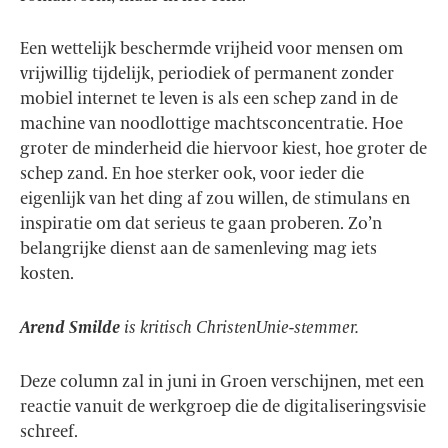
Een wettelijk beschermde vrijheid voor mensen om
vrijwillig tijdelijk, periodiek of permanent zonder
mobiel internet te leven is als een schep zand in de
machine van noodlottige machtsconcentratie. Hoe
groter de minderheid die hiervoor kiest, hoe groter de
schep zand. En hoe sterker ook, voor ieder die
eigenlijk van het ding af zou willen, de stimulans en
inspiratie om dat serieus te gaan proberen. Zo’n
belangrijke dienst aan de samenleving mag iets
kosten.
Arend Smilde
is kritisch ChristenUnie-stemmer.
Deze column zal in juni in Groen verschijnen, met een
reactie vanuit de werkgroep die de digitaliseringsvisie
schreef.