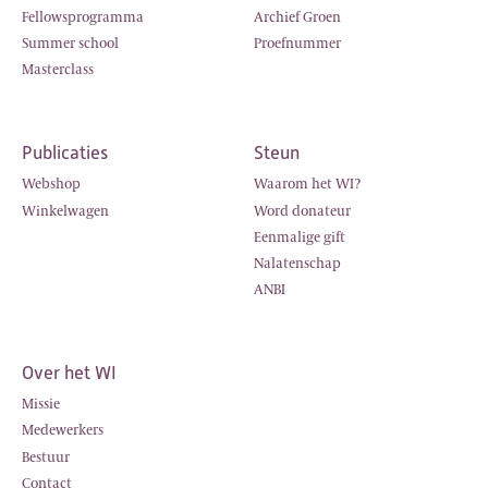
Fellowsprogramma
Archief Groen
Summer school
Proefnummer
Masterclass
Publicaties
Steun
Webshop
Waarom het WI?
Winkelwagen
Word donateur
Eenmalige gift
Nalatenschap
ANBI
Over het WI
Missie
Medewerkers
Bestuur
Contact