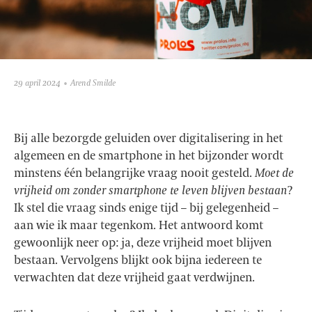
29 april 2024
Arend Smilde
Bij alle bezorgde geluiden over digitalisering in het
algemeen en de smartphone in het bijzonder wordt
minstens één belangrijke vraag nooit gesteld.
Moet de
vrijheid om zonder smartphone te leven
blijven bestaan
?
Ik stel die vraag sinds enige tijd – bij gelegenheid –
aan wie ik maar tegenkom. Het antwoord komt
gewoonlijk neer op: ja, deze vrijheid moet blijven
bestaan. Vervolgens blijkt ook bijna iedereen te
verwachten dat deze vrijheid gaat verdwijnen.