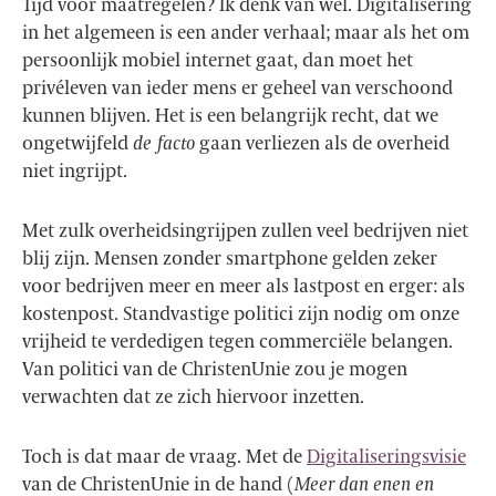
Tijd voor maatregelen? Ik denk van wel. Digitalisering
in het algemeen is een ander verhaal; maar als het om
persoonlijk mobiel internet gaat, dan moet het
privéleven van ieder mens er geheel van verschoond
kunnen blijven. Het is een belangrijk recht, dat we
ongetwijfeld
de facto
gaan verliezen als de overheid
niet ingrijpt.
Met zulk overheidsingrijpen zullen veel bedrijven niet
blij zijn. Mensen zonder smartphone gelden zeker
voor bedrijven meer en meer als lastpost en erger: als
kostenpost. Standvastige politici zijn nodig om onze
vrijheid te verdedigen tegen commerciële belangen.
Van politici van de ChristenUnie zou je mogen
verwachten dat ze zich hiervoor inzetten.
Toch is dat maar de vraag. Met de
Digitaliseringsvisie
van de ChristenUnie in de hand (
Meer dan enen en