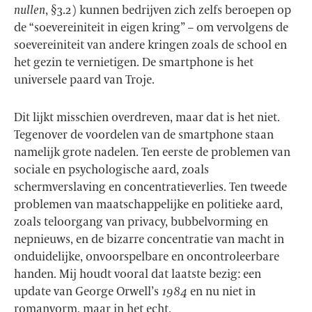
nullen
, §3.2) kunnen bedrijven zich zelfs beroepen op
de “soevereiniteit in eigen kring” – om vervolgens de
soevereiniteit van andere kringen zoals de school en
het gezin te vernietigen. De smartphone is het
universele paard van Troje.
Dit lijkt misschien overdreven, maar dat is het niet.
Tegenover de voordelen van de smartphone staan
namelijk grote nadelen. Ten eerste de problemen van
sociale en psychologische aard, zoals
schermverslaving en concentratieverlies. Ten tweede
problemen van maatschappelijke en politieke aard,
zoals teloorgang van privacy, bubbelvorming en
nepnieuws, en de bizarre concentratie van macht in
onduidelijke, onvoorspelbare en oncontroleerbare
handen. Mij houdt vooral dat laatste bezig: een
update van George Orwell’s
1984
en nu niet in
romanvorm, maar in het echt.