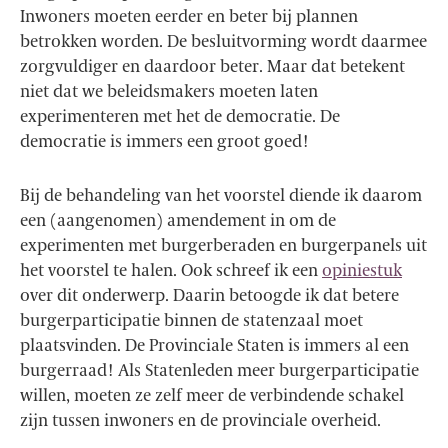
Inwoners moeten eerder en beter bij plannen
betrokken worden. De besluitvorming wordt daarmee
zorgvuldiger en daardoor beter. Maar dat betekent
niet dat we beleidsmakers moeten laten
experimenteren met het de democratie. De
democratie is immers een groot goed!
Bij de behandeling van het voorstel diende ik daarom
een (aangenomen) amendement in om de
experimenten met burgerberaden en burgerpanels uit
het voorstel te halen. Ook schreef ik een
opiniestuk
over dit onderwerp. Daarin betoogde ik dat betere
burgerparticipatie binnen de statenzaal moet
plaatsvinden. De Provinciale Staten is immers al een
burgerraad! Als Statenleden meer burgerparticipatie
willen, moeten ze zelf meer de verbindende schakel
zijn tussen inwoners en de provinciale overheid.