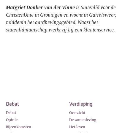
Margriet Donker-van der Vinne
is Statenlid voor de
ChristenUnie in Groningen en woont in Garrelsweer,
middenin het aardbevingsgebied. Naast het
statenlidmaatschap werkt zij bij een klantenservice.
Debat
Verdieping
Debat
Overzicht
Opinie
De samenleving
Bijeenkomsten
Het leven