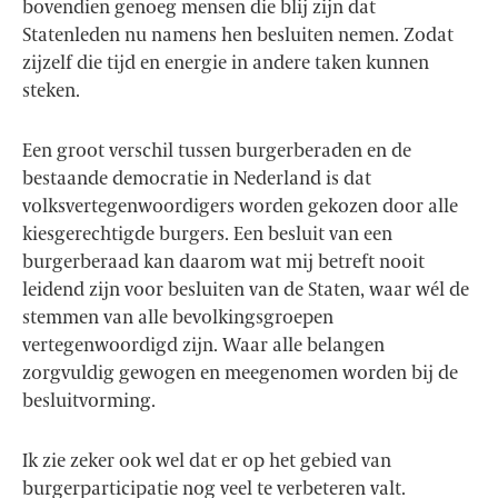
bovendien genoeg mensen die blij zijn dat
Statenleden nu namens hen besluiten nemen. Zodat
zijzelf die tijd en energie in andere taken kunnen
steken.
Een groot verschil tussen burgerberaden en de
bestaande democratie in Nederland is dat
volksvertegenwoordigers worden gekozen door alle
kiesgerechtigde burgers. Een besluit van een
burgerberaad kan daarom wat mij betreft nooit
leidend zijn voor besluiten van de Staten, waar wél de
stemmen van alle bevolkingsgroepen
vertegenwoordigd zijn. Waar alle belangen
zorgvuldig gewogen en meegenomen worden bij de
besluitvorming.
Ik zie zeker ook wel dat er op het gebied van
burgerparticipatie nog veel te verbeteren valt.