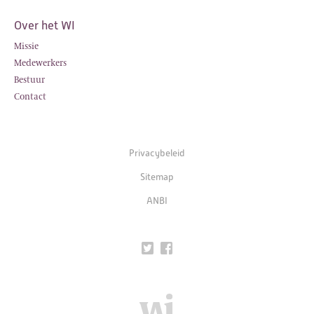
Over het WI
Missie
Medewerkers
Bestuur
Contact
Privacybeleid
Sitemap
ANBI
Twitter
Facebook