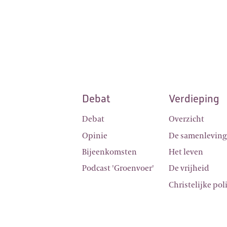
Debat
Verdieping
Debat
Overzicht
Opinie
De samenlevin
Bijeenkomsten
Het leven
Podcast 'Groenvoer'
De vrijheid
Christelijke pol