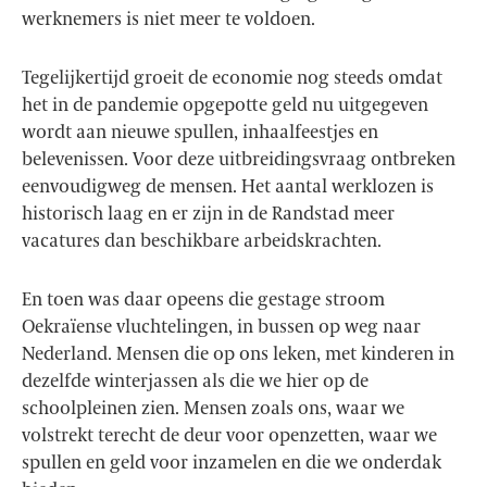
werknemers is niet meer te voldoen.
Tegelijkertijd groeit de economie nog steeds omdat
het in de pandemie opgepotte geld nu uitgegeven
wordt aan nieuwe spullen, inhaalfeestjes en
belevenissen. Voor deze uitbreidingsvraag ontbreken
eenvoudigweg de mensen. Het aantal werklozen is
historisch laag en er zijn in de Randstad meer
vacatures dan beschikbare arbeidskrachten.
En toen was daar opeens die gestage stroom
Oekraïense vluchtelingen, in bussen op weg naar
Nederland. Mensen die op ons leken, met kinderen in
dezelfde winterjassen als die we hier op de
schoolpleinen zien. Mensen zoals ons, waar we
volstrekt terecht de deur voor openzetten, waar we
spullen en geld voor inzamelen en die we onderdak