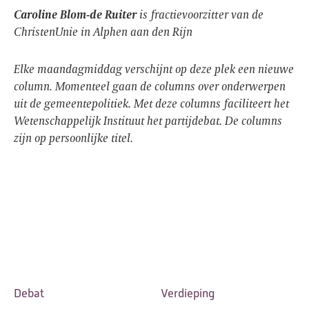
Caroline Blom-de Ruiter
is fractievoorzitter van de
ChristenUnie in Alphen aan den Rijn
Elke maandagmiddag verschijnt op deze plek een nieuwe
column. Momenteel gaan de columns over onderwerpen
uit de gemeentepolitiek. Met deze columns faciliteert het
Wetenschappelijk Instituut het partijdebat. De columns
zijn op persoonlijke titel.
Debat
Verdieping