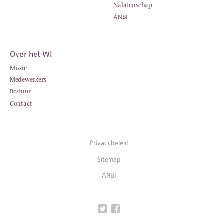
Nalatenschap
ANBI
Over het WI
Missie
Medewerkers
Bestuur
Contact
Privacybeleid
Sitemap
ANBI
Twitter
Facebook