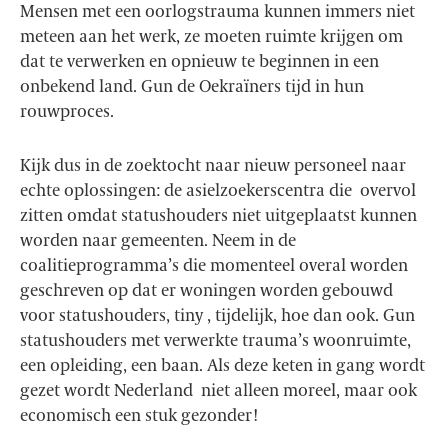
Mensen met een oorlogstrauma kunnen immers niet
meteen aan het werk, ze moeten ruimte krijgen om
dat te verwerken en opnieuw te beginnen in een
onbekend land. Gun de Oekraïners tijd in hun
rouwproces.
Kijk dus in de zoektocht naar nieuw personeel naar
echte oplossingen: de asielzoekerscentra die overvol
zitten omdat statushouders niet uitgeplaatst kunnen
worden naar gemeenten. Neem in de
coalitieprogramma’s die momenteel overal worden
geschreven op dat er woningen worden gebouwd
voor statushouders, tiny , tijdelijk, hoe dan ook. Gun
statushouders met verwerkte trauma’s woonruimte,
een opleiding, een baan. Als deze keten in gang wordt
gezet wordt Nederland niet alleen moreel, maar ook
economisch een stuk gezonder!