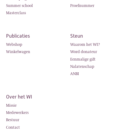
Summer school
Proefnummer
Masterclass
Publicaties
Steun
Webshop
Waarom het WI?
Winkelwagen
Word donateur
Eenmalige gift
Nalatenschap
ANBI
Over het WI
Missie
Medewerkers
Bestuur
Contact