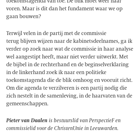
toekomstagenda van toe. De blik moet weer naar
voren. Maar is dit dan het fundament waar we op
gaan bouwen?
Terwijl velen in de partij met de commissie
terug blijven wijzen naar de kabinetsdeelnames, ga ik
verder op zoek naar wat de commissie in haar analyse
wel aangestipt heeft, maar niet verder uitwerkt. Met
de bijbel in de rechterhand en de beginselverklaring
in de linkerhand zoek ik naar een politieke
toekomstagenda die de blik omhoog en vooruit richt.
Om die agenda te verzilveren is een partij nodig die
zich nestelt in de samenleving, in de haarvaten van de
gemeenschappen.
Pieter van Daalen
is bestuurslid van PerspectieF en
commissielid voor de ChristenUnie in Leeuwarden.