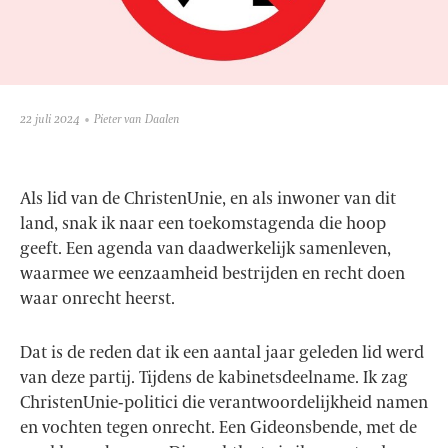
22 juli 2024
Pieter van Daalen
Als lid van de ChristenUnie, en als inwoner van dit
land, snak ik naar een toekomstagenda die hoop
geeft. Een agenda van daadwerkelijk samenleven,
waarmee we eenzaamheid bestrijden en recht doen
waar onrecht heerst.
Dat is de reden dat ik een aantal jaar geleden lid werd
van deze partij. Tijdens de kabinetsdeelname. Ik zag
ChristenUnie-politici die verantwoordelijkheid namen
en vochten tegen onrecht. Een Gideonsbende, met de