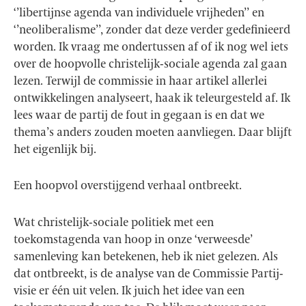
‘’libertijnse agenda van individuele vrijheden’’ en
‘’neoliberalisme’’, zonder dat deze verder gedefinieerd
worden. Ik vraag me ondertussen af of ik nog wel iets
over de hoopvolle christelijk-sociale agenda zal gaan
lezen. Terwijl de commissie in haar artikel allerlei
ontwikkelingen analyseert, haak ik teleurgesteld af. Ik
lees waar de partij de fout in gegaan is en dat we
thema’s anders zouden moeten aanvliegen. Daar blijft
het eigenlijk bij.
Een hoopvol overstijgend verhaal ontbreekt.
Wat christelijk-sociale politiek met een
toekomstagenda van hoop in onze ‘verweesde’
samenleving kan betekenen, heb ik niet gelezen. Als
dat ontbreekt, is de analyse van de Commissie Partij-
visie er één uit velen. Ik juich het idee van een