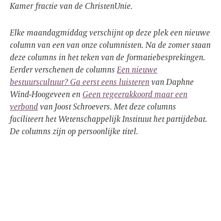
Kamer fractie van de ChristenUnie.
Elke maandagmiddag verschijnt op deze plek een nieuwe
column van een van onze columnisten. Na de zomer staan
deze columns in het teken van de formatiebesprekingen.
Eerder verschenen de columns
Een nieuwe
bestuurscultuur? Ga eerst eens luisteren
van Daphne
Wind-Hoogeveen en
Geen regeerakkoord maar een
verbond
van Joost Schroevers. Met deze columns
faciliteert het Wetenschappelijk Instituut het partijdebat.
De columns zijn op persoonlijke titel.