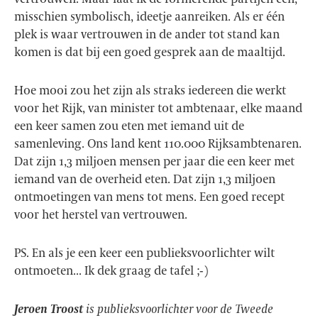
misschien symbolisch, ideetje aanreiken. Als er één
plek is waar vertrouwen in de ander tot stand kan
komen is dat bij een goed gesprek aan de maaltijd.
Hoe mooi zou het zijn als straks iedereen die werkt
voor het Rijk, van minister tot ambtenaar, elke maand
een keer samen zou eten met iemand uit de
samenleving. Ons land kent 110.000 Rijksambtenaren.
Dat zijn 1,3 miljoen mensen per jaar die een keer met
iemand van de overheid eten. Dat zijn 1,3 miljoen
ontmoetingen van mens tot mens. Een goed recept
voor het herstel van vertrouwen.
PS. En als je een keer een publieksvoorlichter wilt
ontmoeten... Ik dek graag de tafel ;-)
Jeroen Troost
is publieksvoorlichter voor de Tweede