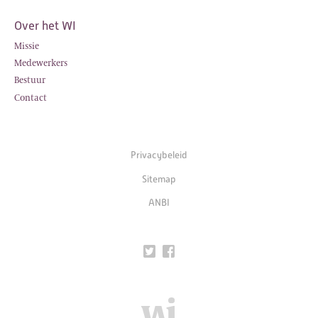
Over het WI
Missie
Medewerkers
Bestuur
Contact
Privacybeleid
Sitemap
ANBI
Twitter
Facebook