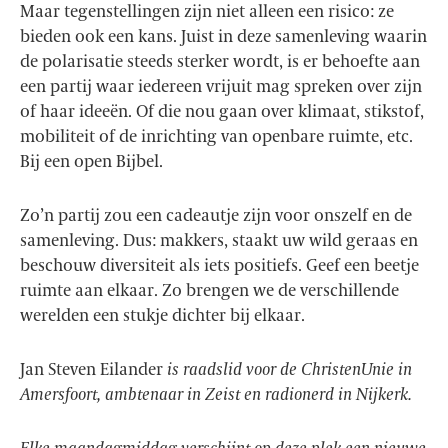
Maar tegenstellingen zijn niet alleen een risico: ze
bieden ook een kans. Juist in deze samenleving waarin
de polarisatie steeds sterker wordt, is er behoefte aan
een partij waar iedereen vrijuit mag spreken over zijn
of haar ideeën. Of die nou gaan over klimaat, stikstof,
mobiliteit of de inrichting van openbare ruimte, etc.
Bij een open Bijbel.
Zo’n partij zou een cadeautje zijn voor onszelf en de
samenleving. Dus: makkers, staakt uw wild geraas en
beschouw diversiteit als iets positiefs. Geef een beetje
ruimte aan elkaar. Zo brengen we de verschillende
werelden een stukje dichter bij elkaar.
Jan Steven Eilander
is raadslid voor de ChristenUnie in
Amersfoort, ambtenaar in Zeist en radionerd in Nijkerk.