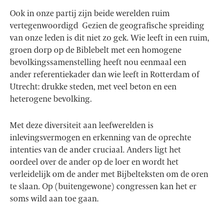
Ook in onze partij zijn beide werelden ruim
vertegenwoordigd Gezien de geografische spreiding
van onze leden is dit niet zo gek. Wie leeft in een ruim,
groen dorp op de Biblebelt met een homogene
bevolkingssamenstelling heeft nou eenmaal een
ander referentiekader dan wie leeft in Rotterdam of
Utrecht: drukke steden, met veel beton en een
heterogene bevolking.
Met deze diversiteit aan leefwerelden is
inlevingsvermogen en erkenning van de oprechte
intenties van de ander cruciaal. Anders ligt het
oordeel over de ander op de loer en wordt het
verleidelijk om de ander met Bijbelteksten om de oren
te slaan. Op (buitengewone) congressen kan het er
soms wild aan toe gaan.