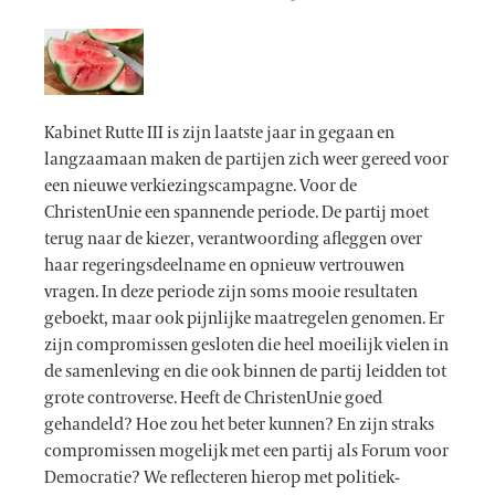
Kabinet Rutte III is zijn laatste jaar in gegaan en
langzaamaan maken de partijen zich weer gereed voor
een nieuwe verkiezingscampagne. Voor de
ChristenUnie een spannende periode. De partij moet
terug naar de kiezer, verantwoording afleggen over
haar regeringsdeelname en opnieuw vertrouwen
vragen. In deze periode zijn soms mooie resultaten
geboekt, maar ook pijnlijke maatregelen genomen. Er
zijn compromissen gesloten die heel moeilijk vielen in
de samenleving en die ook binnen de partij leidden tot
grote controverse. Heeft de ChristenUnie goed
gehandeld? Hoe zou het beter kunnen? En zijn straks
compromissen mogelijk met een partij als Forum voor
Democratie? We reflecteren hierop met politiek-