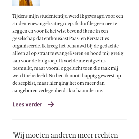
Tijdens mijn studententijd werd ik gevraagd voor een
studentenevangelisatiegroep. Ik durfde geen nee te
zeggen en voor ik het wist bevond ik me in een
gezelschap dat enthousiast Paas- en Kerstacties
organiseerde. Ik kreeg het benauwd bij de gedachte
alleen al op straat te evangeliseren en bood mij gretig
aan voor de bidgroep. Ik voelde me enigszins
besmuikt, maar vooral opgelucht toen die taak mij
werd toebedeeld. Nu ben ik nooit happig geweest op
de zeepkist, maar hier ging het om meer dan
aangeboren verlegenheid. Ik schaamde me.
Lees verder
'Wij moeten anderen meer rechten