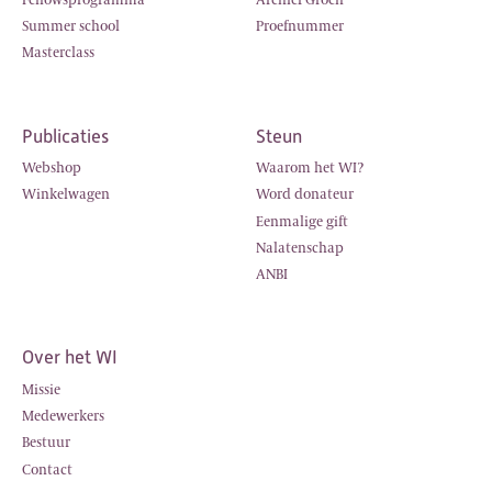
Summer school
Proefnummer
Masterclass
Publicaties
Steun
Webshop
Waarom het WI?
Winkelwagen
Word donateur
Eenmalige gift
Nalatenschap
ANBI
Over het WI
Missie
Medewerkers
Bestuur
Contact