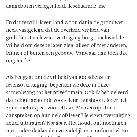
aangeboren verlegenheid. Ik schaamde me.
En dat terwijl ik een land woon dat in de grondwet
heeft vastgelegd dat de overheid vrijheid van
godsdienst en levensovertuiging borgt, inclusief de
vrijheid om deze te laten zien, alleen of met anderen,
binnen of buiten een gebouw. Vanwaar dan toch dat
ongemak?
Als het gaat om de vrijheid van godsdienst en
levensovertuiging, beperken we deze in onze
samenleving tot het privédomein. Ook ik heb geleerd
dat religie achter de voor- deur thuishoort. Ieder het
zijne, met respect voor elkaar. Mensen op straat
aanspreken op hun geloofsleven? Je eigen overtuiging
actief uitdragen?
Not done
. Het houdt ontmoetingen
met andersdenkenden vriendelijk en comfortabel. En