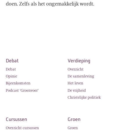
doen. Zelfs als het ongemakkelijk wordt.
Debat
Verdieping
Debat
Overzicht
Opinie
De samenleving
Bijeenkomsten
Het leven
Podcast 'Groenvoer'
De vrijheid
Christelijke politiek
Cursussen
Groen
Overzicht cursussen
Groen