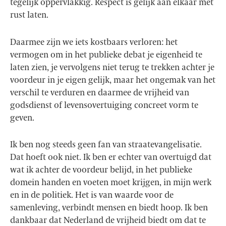
tegelijk oppervlakkig. Respect is gelijk aan elkaar met
rust laten.
Daarmee zijn we iets kostbaars verloren: het
vermogen om in het publieke debat je eigenheid te
laten zien, je vervolgens niet terug te trekken achter je
voordeur in je eigen gelijk, maar het ongemak van het
verschil te verduren en daarmee de vrijheid van
godsdienst of levensovertuiging concreet vorm te
geven.
Ik ben nog steeds geen fan van straatevangelisatie.
Dat hoeft ook niet. Ik ben er echter van overtuigd dat
wat ik achter de voordeur belijd, in het publieke
domein handen en voeten moet krijgen, in mijn werk
en in de politiek. Het is van waarde voor de
samenleving, verbindt mensen en biedt hoop. Ik ben
dankbaar dat Nederland de vrijheid biedt om dat te