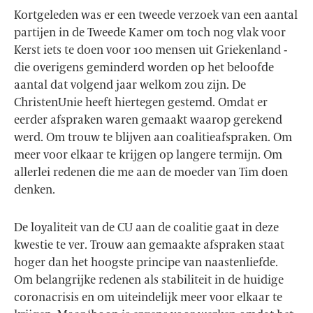
Kortgeleden was er een tweede verzoek van een aantal
partijen in de Tweede Kamer om toch nog vlak voor
Kerst iets te doen voor 100 mensen uit Griekenland -
die overigens geminderd worden op het beloofde
aantal dat volgend jaar welkom zou zijn. De
ChristenUnie heeft hiertegen gestemd. Omdat er
eerder afspraken waren gemaakt waarop gerekend
werd. Om trouw te blijven aan coalitieafspraken. Om
meer voor elkaar te krijgen op langere termijn. Om
allerlei redenen die me aan de moeder van Tim doen
denken.
De loyaliteit van de CU aan de coalitie gaat in deze
kwestie te ver. Trouw aan gemaakte afspraken staat
hoger dan het hoogste principe van naastenliefde.
Om belangrijke redenen als stabiliteit in de huidige
coronacrisis en om uiteindelijk meer voor elkaar te