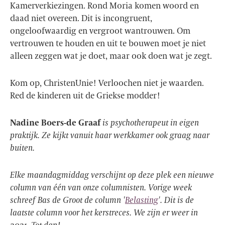
Kamerverkiezingen. Rond Moria komen woord en
daad niet overeen. Dit is incongruent,
ongeloofwaardig en vergroot wantrouwen. Om
vertrouwen te houden en uit te bouwen moet je niet
alleen zeggen wat je doet, maar ook doen wat je zegt.
Kom op, ChristenUnie! Verloochen niet je waarden.
Red de kinderen uit de Griekse modder!
Nadine Boers-de Graaf
is psychotherapeut in eigen
praktijk. Ze kijkt vanuit haar werkkamer ook graag naar
buiten.
Elke maandagmiddag verschijnt op deze plek een nieuwe
column van één van onze columnisten. Vorige week
schreef Bas de Groot de column '
Belasting
'. Dit is de
laatste column voor het kerstreces. We zijn er weer in