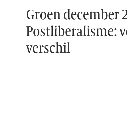
Groen december 
Postliberalisme: 
verschil