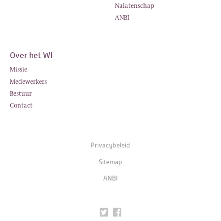
Nalatenschap
ANBI
Over het WI
Missie
Medewerkers
Bestuur
Contact
Privacybeleid
Sitemap
ANBI
Twitter
Facebook