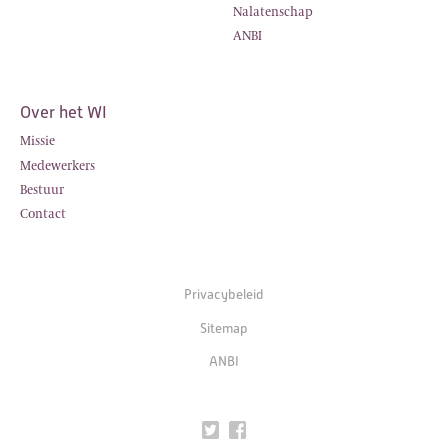
Nalatenschap
ANBI
Over het WI
Missie
Medewerkers
Bestuur
Contact
Privacybeleid
Sitemap
ANBI
Twitter
Facebook