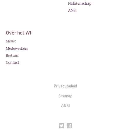
Nalatenschap
ANBI
Over het WI
Missie
Medewerkers
Bestuur
Contact
Privacybeleid
Sitemap
ANBI
Twitter
Facebook