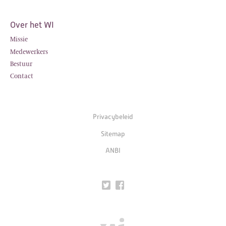
Over het WI
Missie
Medewerkers
Bestuur
Contact
Privacybeleid
Sitemap
ANBI
Twitter
Facebook