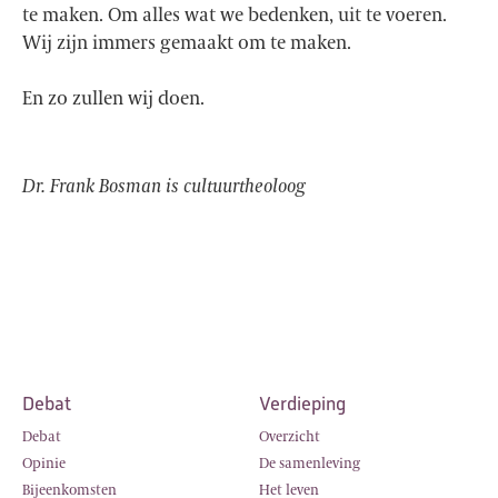
te maken. Om alles wat we bedenken, uit te voeren.
Wij zijn immers gemaakt om te maken.
En zo zullen wij doen.
Dr. Frank Bosman is cultuurtheoloog
Debat
Verdieping
Debat
Overzicht
Opinie
De samenleving
Bijeenkomsten
Het leven