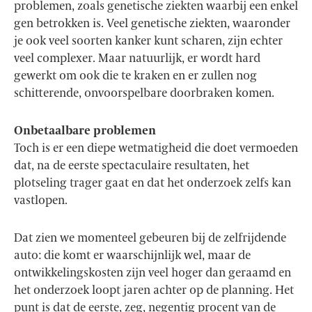
problemen, zoals genetische ziekten waarbij een enkel
gen betrokken is. Veel genetische ziekten, waaronder
je ook veel soorten kanker kunt scharen, zijn echter
veel complexer. Maar natuurlijk, er wordt hard
gewerkt om ook die te kraken en er zullen nog
schitterende, onvoorspelbare doorbraken komen.
Onbetaalbare problemen
Toch is er een diepe wetmatigheid die doet vermoeden
dat, na de eerste spectaculaire resultaten, het
plotseling trager gaat en dat het onderzoek zelfs kan
vastlopen.
Dat zien we momenteel gebeuren bij de zelfrijdende
auto: die komt er waarschijnlijk wel, maar de
ontwikkelingskosten zijn veel hoger dan geraamd en
het onderzoek loopt jaren achter op de planning. Het
punt is dat de eerste, zeg, negentig procent van de