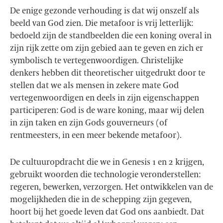
De enige gezonde verhouding is dat wij onszelf als
beeld van God zien. Die metafoor is vrij letterlijk:
bedoeld zijn de standbeelden die een koning overal in
zijn rijk zette om zijn gebied aan te geven en zich er
symbolisch te vertegenwoordigen. Christelijke
denkers hebben dit theoretischer uitgedrukt door te
stellen dat we als mensen in zekere mate God
vertegenwoordigen en deels in zijn eigenschappen
participeren: God is de ware koning, maar wij delen
in zijn taken en zijn Gods gouverneurs (of
rentmeesters, in een meer bekende metafoor).
De cultuuropdracht die we in Genesis 1 en 2 krijgen,
gebruikt woorden die technologie veronderstellen:
regeren, bewerken, verzorgen. Het ontwikkelen van de
mogelijkheden die in de schepping zijn gegeven,
hoort bij het goede leven dat God ons aanbiedt. Dat