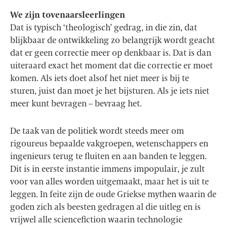
We zijn tovenaarsleerlingen
Dat is typisch ‘theologisch’ gedrag, in die zin, dat
blijkbaar de ontwikkeling zo belangrijk wordt geacht
dat er geen correctie meer op denkbaar is. Dat is dan
uiteraard exact het moment dat die correctie er moet
komen. Als iets doet alsof het niet meer is bij te
sturen, juist dan moet je het bijsturen. Als je iets niet
meer kunt bevragen – bevraag het.
De taak van de politiek wordt steeds meer om
rigoureus bepaalde vakgroepen, wetenschappers en
ingenieurs terug te fluiten en aan banden te leggen.
Dit is in eerste instantie immens impopulair, je zult
voor van alles worden uitgemaakt, maar het is uit te
leggen. In feite zijn de oude Griekse mythen waarin de
goden zich als beesten gedragen al die uitleg en is
vrijwel alle sciencefiction waarin technologie