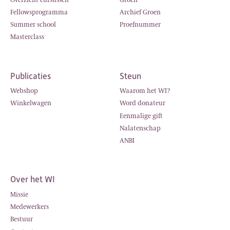
Fellowsprogramma
Archief Groen
Summer school
Proefnummer
Masterclass
Publicaties
Steun
Webshop
Waarom het WI?
Winkelwagen
Word donateur
Eenmalige gift
Nalatenschap
ANBI
Over het WI
Missie
Medewerkers
Bestuur