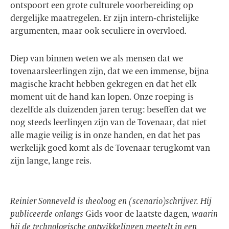
ontspoort een grote culturele voorbereiding op
dergelijke maatregelen. Er zijn intern-christelijke
argumenten, maar ook seculiere in overvloed.
Diep van binnen weten we als mensen dat we
tovenaarsleerlingen zijn, dat we een immense, bijna
magische kracht hebben gekregen en dat het elk
moment uit de hand kan lopen. Onze roeping is
dezelfde als duizenden jaren terug: beseffen dat we
nog steeds leerlingen zijn van de Tovenaar, dat niet
alle magie veilig is in onze handen, en dat het pas
werkelijk goed komt als de Tovenaar terugkomt van
zijn lange, lange reis.
Reinier Sonneveld is theoloog en (scenario)schrijver. Hij
publiceerde onlangs
Gids voor de laatste dagen
, waarin
hij de technologische ontwikkelingen meetelt in een