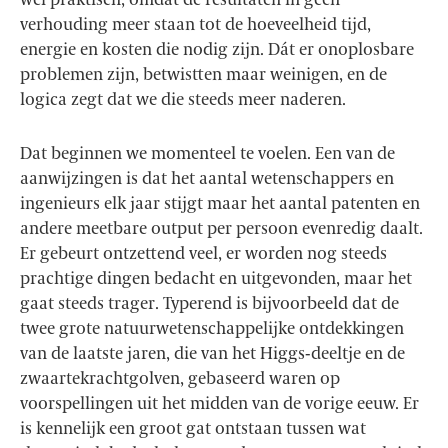
verhouding meer staan tot de hoeveelheid tijd,
energie en kosten die nodig zijn. Dát er onoplosbare
problemen zijn, betwistten maar weinigen, en de
logica zegt dat we die steeds meer naderen.
Dat beginnen we momenteel te voelen. Een van de
aanwijzingen is dat het aantal wetenschappers en
ingenieurs elk jaar stijgt maar het aantal patenten en
andere meetbare output per persoon evenredig daalt.
Er gebeurt ontzettend veel, er worden nog steeds
prachtige dingen bedacht en uitgevonden, maar het
gaat steeds trager. Typerend is bijvoorbeeld dat de
twee grote natuurwetenschappelijke ontdekkingen
van de laatste jaren, die van het Higgs-deeltje en de
zwaartekrachtgolven, gebaseerd waren op
voorspellingen uit het midden van de vorige eeuw. Er
is kennelijk een groot gat ontstaan tussen wat