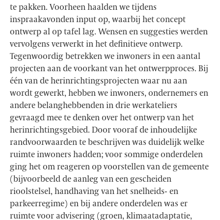
te pakken. Voorheen haalden we tijdens
inspraakavonden input op, waarbij het concept
ontwerp al op tafel lag. Wensen en suggesties werden
vervolgens verwerkt in het definitieve ontwerp.
Tegenwoordig betrekken we inwoners in een aantal
projecten aan de voorkant van het ontwerpproces. Bij
één van de herinrichtingsprojecten waar nu aan
wordt gewerkt, hebben we inwoners, ondernemers en
andere belanghebbenden in drie werkateliers
gevraagd mee te denken over het ontwerp van het
herinrichtingsgebied. Door vooraf de inhoudelijke
randvoorwaarden te beschrijven was duidelijk welke
ruimte inwoners hadden; voor sommige onderdelen
ging het om reageren op voorstellen van de gemeente
(bijvoorbeeld de aanleg van een gescheiden
rioolstelsel, handhaving van het snelheids- en
parkeerregime) en bij andere onderdelen was er
ruimte voor advisering (groen, klimaatadaptatie,