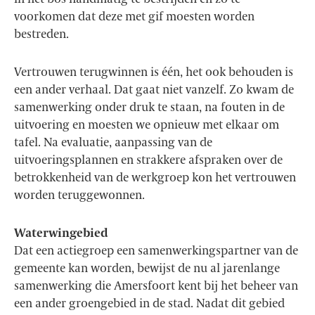
voorkomen dat deze met gif moesten worden
bestreden.
Vertrouwen terugwinnen is één, het ook behouden is
een ander verhaal. Dat gaat niet vanzelf. Zo kwam de
samenwerking onder druk te staan, na fouten in de
uitvoering en moesten we opnieuw met elkaar om
tafel. Na evaluatie, aanpassing van de
uitvoeringsplannen en strakkere afspraken over de
betrokkenheid van de werkgroep kon het vertrouwen
worden teruggewonnen.
Waterwingebied
Dat een actiegroep een samenwerkingspartner van de
gemeente kan worden, bewijst de nu al jarenlange
samenwerking die Amersfoort kent bij het beheer van
een ander groengebied in de stad. Nadat dit gebied