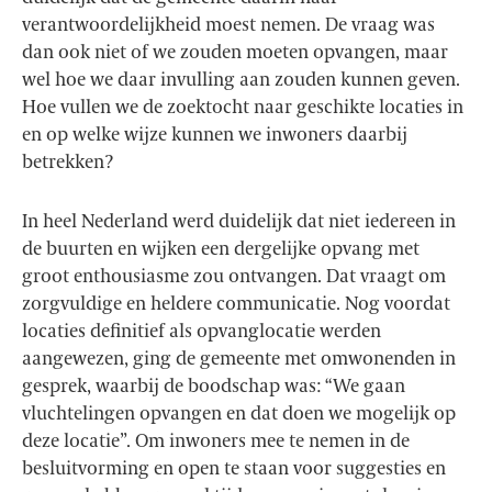
verantwoordelijkheid moest nemen. De vraag was
dan ook niet of we zouden moeten opvangen, maar
wel hoe we daar invulling aan zouden kunnen geven.
Hoe vullen we de zoektocht naar geschikte locaties in
en op welke wijze kunnen we inwoners daarbij
betrekken?
In heel Nederland werd duidelijk dat niet iedereen in
de buurten en wijken een dergelijke opvang met
groot enthousiasme zou ontvangen. Dat vraagt om
zorgvuldige en heldere communicatie. Nog voordat
locaties definitief als opvanglocatie werden
aangewezen, ging de gemeente met omwonenden in
gesprek, waarbij de boodschap was: “We gaan
vluchtelingen opvangen en dat doen we mogelijk op
deze locatie”. Om inwoners mee te nemen in de
besluitvorming en open te staan voor suggesties en