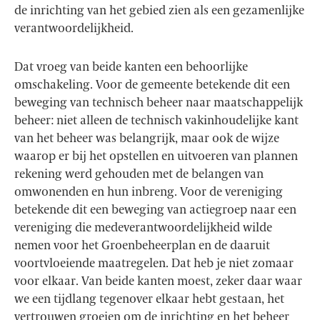
de inrichting van het gebied zien als een gezamenlijke
verantwoordelijkheid.
Dat vroeg van beide kanten een behoorlijke
omschakeling. Voor de gemeente betekende dit een
beweging van technisch beheer naar maatschappelijk
beheer: niet alleen de technisch vakinhoudelijke kant
van het beheer was belangrijk, maar ook de wijze
waarop er bij het opstellen en uitvoeren van plannen
rekening werd gehouden met de belangen van
omwonenden en hun inbreng. Voor de vereniging
betekende dit een beweging van actiegroep naar een
vereniging die medeverantwoordelijkheid wilde
nemen voor het Groenbeheerplan en de daaruit
voortvloeiende maatregelen. Dat heb je niet zomaar
voor elkaar. Van beide kanten moest, zeker daar waar
we een tijdlang tegenover elkaar hebt gestaan, het
vertrouwen groeien om de inrichting en het beheer