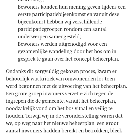
Bewoners konden hun mening geven tijdens een
eerste participatiebijeenkomst en vanuit deze
bijeenkomst hebben wij verschillende
participatiegroepen rondom een aantal
onderwerpen samengesteld;
Bewoners werden uitgenodigd voor een
gezamenlijke wandeling door het bos om in
gesprek te gaan over het concept beheerplan.
Ondanks dit zorgvuldig gekozen proces, kwam er
behoorlijk wat kritiek van omwonenden los toen
werd begonnen met de uitvoering van het beheerplan.
Een grote groep inwoners verzette zich tegen de
ingrepen die de gemeente, vanuit het beheerplan,
noodzakelijk vond om het bos vitaal en veilig te
houden. Terwijl wij in de veronderstelling waren dat
we, op weg naar het nieuwe beheerplan, een groot
aantal inwoners hadden bereikt en betrokken, bleek