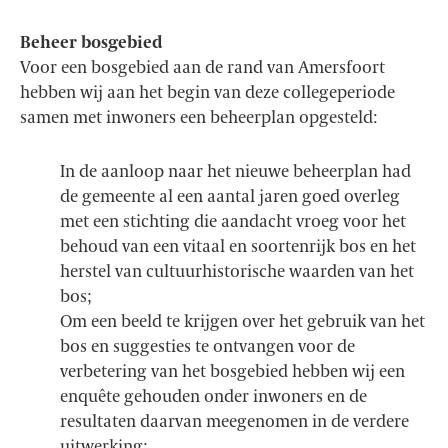
Beheer bosgebied
Voor een bosgebied aan de rand van Amersfoort
hebben wij aan het begin van deze collegeperiode
samen met inwoners een beheerplan opgesteld:
In de aanloop naar het nieuwe beheerplan had
de gemeente al een aantal jaren goed overleg
met een stichting die aandacht vroeg voor het
behoud van een vitaal en soortenrijk bos en het
herstel van cultuurhistorische waarden van het
bos;
Om een beeld te krijgen over het gebruik van het
bos en suggesties te ontvangen voor de
verbetering van het bosgebied hebben wij een
enquête gehouden onder inwoners en de
resultaten daarvan meegenomen in de verdere
uitwerking;