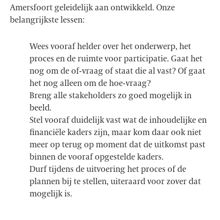
Amersfoort geleidelijk aan ontwikkeld. Onze
belangrijkste lessen:
Wees vooraf helder over het onderwerp, het
proces en de ruimte voor participatie. Gaat het
nog om de of-vraag of staat die al vast? Of gaat
het nog alleen om de hoe-vraag?
Breng alle stakeholders zo goed mogelijk in
beeld.
Stel vooraf duidelijk vast wat de inhoudelijke en
financiële kaders zijn, maar kom daar ook niet
meer op terug op moment dat de uitkomst past
binnen de vooraf opgestelde kaders.
Durf tijdens de uitvoering het proces of de
plannen bij te stellen, uiteraard voor zover dat
mogelijk is.