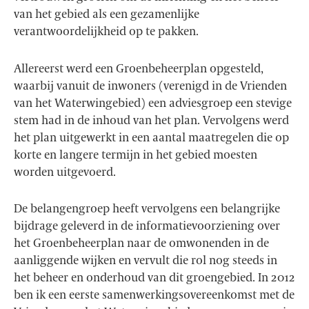
van het gebied als een gezamenlijke
verantwoordelijkheid op te pakken.
Allereerst werd een Groenbeheerplan opgesteld,
waarbij vanuit de inwoners (verenigd in de Vrienden
van het Waterwingebied) een adviesgroep een stevige
stem had in de inhoud van het plan. Vervolgens werd
het plan uitgewerkt in een aantal maatregelen die op
korte en langere termijn in het gebied moesten
worden uitgevoerd.
De belangengroep heeft vervolgens een belangrijke
bijdrage geleverd in de informatievoorziening over
het Groenbeheerplan naar de omwonenden in de
aanliggende wijken en vervult die rol nog steeds in
het beheer en onderhoud van dit groengebied. In 2012
ben ik een eerste samenwerkingsovereenkomst met de