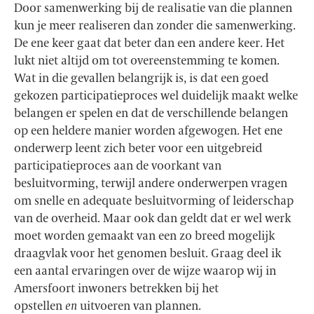
Door samenwerking bij de realisatie van die plannen
kun je meer realiseren dan zonder die samenwerking.
De ene keer gaat dat beter dan een andere keer. Het
lukt niet altijd om tot overeenstemming te komen.
Wat in die gevallen belangrijk is, is dat een goed
gekozen participatieproces wel duidelijk maakt welke
belangen er spelen en dat de verschillende belangen
op een heldere manier worden afgewogen. Het ene
onderwerp leent zich beter voor een uitgebreid
participatieproces aan de voorkant van
besluitvorming, terwijl andere onderwerpen vragen
om snelle en adequate besluitvorming of leiderschap
van de overheid. Maar ook dan geldt dat er wel werk
moet worden gemaakt van een zo breed mogelijk
draagvlak voor het genomen besluit. Graag deel ik
een aantal ervaringen over de wijze waarop wij in
Amersfoort inwoners betrekken bij het
opstellen
en
uitvoeren van plannen.