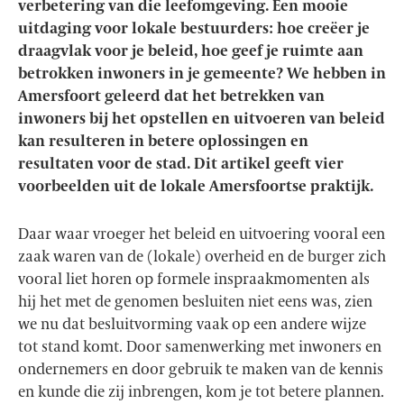
verbetering van die leefomgeving. Een mooie
uitdaging voor lokale bestuurders: hoe creëer je
draagvlak voor je beleid, hoe geef je ruimte aan
betrokken inwoners in je gemeente? We hebben in
Amersfoort geleerd dat het betrekken van
inwoners bij het opstellen en uitvoeren van beleid
kan resulteren in betere oplossingen en
resultaten voor de stad. Dit artikel geeft vier
voorbeelden uit de lokale Amersfoortse praktijk.
Daar waar vroeger het beleid en uitvoering vooral een
zaak waren van de (lokale) overheid en de burger zich
vooral liet horen op formele inspraakmomenten als
hij het met de genomen besluiten niet eens was, zien
we nu dat besluitvorming vaak op een andere wijze
tot stand komt. Door samenwerking met inwoners en
ondernemers en door gebruik te maken van de kennis
en kunde die zij inbrengen, kom je tot betere plannen.