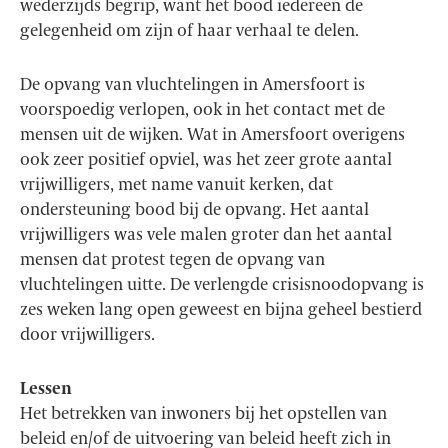
wederzijds begrip, want het bood iedereen de
gelegenheid om zijn of haar verhaal te delen.
De opvang van vluchtelingen in Amersfoort is
voorspoedig verlopen, ook in het contact met de
mensen uit de wijken. Wat in Amersfoort overigens
ook zeer positief opviel, was het zeer grote aantal
vrijwilligers, met name vanuit kerken, dat
ondersteuning bood bij de opvang. Het aantal
vrijwilligers was vele malen groter dan het aantal
mensen dat protest tegen de opvang van
vluchtelingen uitte. De verlengde crisisnoodopvang is
zes weken lang open geweest en bijna geheel bestierd
door vrijwilligers.
Lessen
Het betrekken van inwoners bij het opstellen van
beleid en/of de uitvoering van beleid heeft zich in