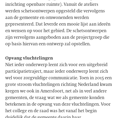
inrichting openbare ruimte). Vanuit de ateliers
werden schetsontwerpen opgesteld die vervolgens
aan de gemeente en omwonenden werden
gepresenteerd. Dat leverde een mooie lijst aan ideeën
en wensen op voor het gebied. De schetsontwerpen
zijn vervolgens aangeboden aan de projectgroep die
op basis hiervan een ontwerp zal opstellen.
Opvang vluchtelingen
Niet ieder onderwerp leent zich voor een uitgebreid
participatietraject, maar ieder onderwerp leent zich
wel voor zorgvuldige communicatie. Toen in 2015 een
grote stroom vluchtelingen richting Nederland kwam
kregen we ook in Amersfoort, net als in veel andere
gemeenten, de vraag wat we als gemeente konden
betekenen in de opvang van deze vluchtelingen. Voor
het college en de raad was het vanaf het begin
duidelijk dat de gemeente daarin haar