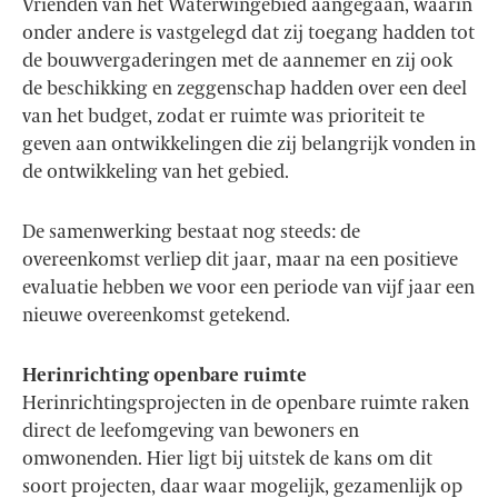
Vrienden van het Waterwingebied aangegaan, waarin
onder andere is vastgelegd dat zij toegang hadden tot
de bouwvergaderingen met de aannemer en zij ook
de beschikking en zeggenschap hadden over een deel
van het budget, zodat er ruimte was prioriteit te
geven aan ontwikkelingen die zij belangrijk vonden in
de ontwikkeling van het gebied.
De samenwerking bestaat nog steeds: de
overeenkomst verliep dit jaar, maar na een positieve
evaluatie hebben we voor een periode van vijf jaar een
nieuwe overeenkomst getekend.
Herinrichting openbare ruimte
Herinrichtingsprojecten in de openbare ruimte raken
direct de leefomgeving van bewoners en
omwonenden. Hier ligt bij uitstek de kans om dit
soort projecten, daar waar mogelijk, gezamenlijk op