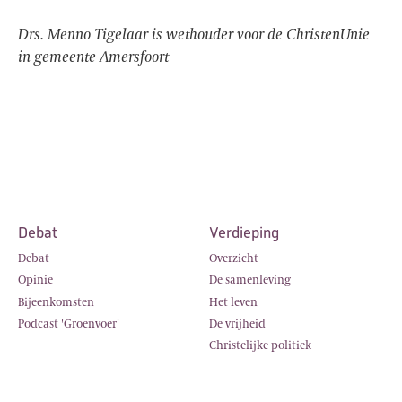
Drs. Menno Tigelaar is wethouder voor de ChristenUnie
in gemeente Amersfoort
Debat
Verdieping
Debat
Overzicht
Opinie
De samenleving
Bijeenkomsten
Het leven
Podcast 'Groenvoer'
De vrijheid
Christelijke politiek