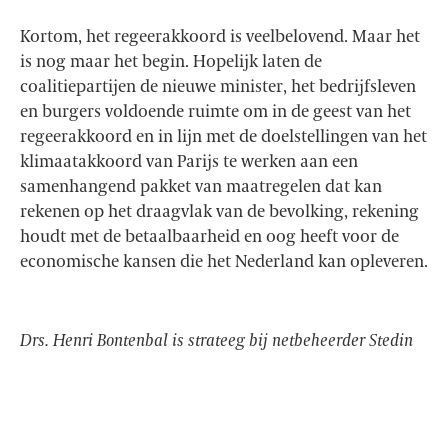
Kortom, het regeerakkoord is veelbelovend. Maar het
is nog maar het begin. Hopelijk laten de
coalitiepartijen de nieuwe minister, het bedrijfsleven
en burgers voldoende ruimte om in de geest van het
regeerakkoord en in lijn met de doelstellingen van het
klimaatakkoord van Parijs te werken aan een
samenhangend pakket van maatregelen dat kan
rekenen op het draagvlak van de bevolking, rekening
houdt met de betaalbaarheid en oog heeft voor de
economische kansen die het Nederland kan opleveren.
Drs. Henri Bontenbal is strateeg bij netbeheerder Stedin