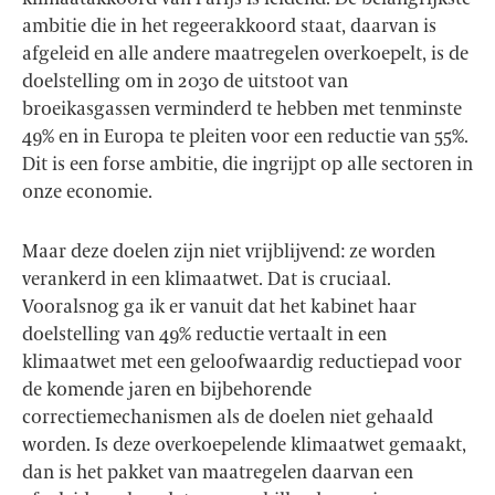
ambitie die in het regeerakkoord staat, daarvan is
afgeleid en alle andere maatregelen overkoepelt, is de
doelstelling om in 2030 de uitstoot van
broeikasgassen verminderd te hebben met tenminste
49% en in Europa te pleiten voor een reductie van 55%.
Dit is een forse ambitie, die ingrijpt op alle sectoren in
onze economie.
Maar deze doelen zijn niet vrijblijvend: ze worden
verankerd in een klimaatwet. Dat is cruciaal.
Vooralsnog ga ik er vanuit dat het kabinet haar
doelstelling van 49% reductie vertaalt in een
klimaatwet met een geloofwaardig reductiepad voor
de komende jaren en bijbehorende
correctiemechanismen als de doelen niet gehaald
worden. Is deze overkoepelende klimaatwet gemaakt,
dan is het pakket van maatregelen daarvan een