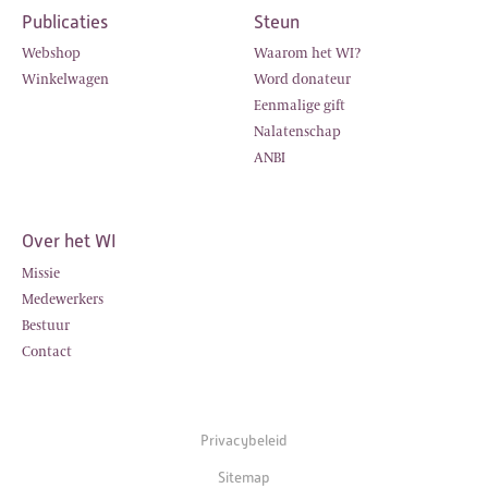
Publicaties
Steun
Webshop
Waarom het WI?
Winkelwagen
Word donateur
Eenmalige gift
Nalatenschap
ANBI
Over het WI
Missie
Medewerkers
Bestuur
Contact
Privacybeleid
Sitemap