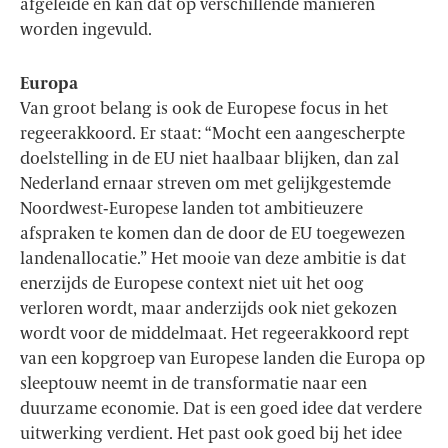
afgeleide en kan dat op verschillende manieren
worden ingevuld.
Europa
Van groot belang is ook de Europese focus in het
regeerakkoord. Er staat: “Mocht een aangescherpte
doelstelling in de EU niet haalbaar blijken, dan zal
Nederland ernaar streven om met gelijkgestemde
Noordwest-Europese landen tot ambitieuzere
afspraken te komen dan de door de EU toegewezen
landenallocatie.” Het mooie van deze ambitie is dat
enerzijds de Europese context niet uit het oog
verloren wordt, maar anderzijds ook niet gekozen
wordt voor de middelmaat. Het regeerakkoord rept
van een kopgroep van Europese landen die Europa op
sleeptouw neemt in de transformatie naar een
duurzame economie. Dat is een goed idee dat verdere
uitwerking verdient. Het past ook goed bij het idee