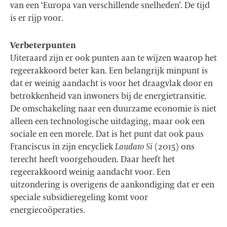
van een ‘Europa van verschillende snelheden’. De tijd
is er rijp voor.
Verbeterpunten
Uiteraard zijn er ook punten aan te wijzen waarop het
regeerakkoord beter kan. Een belangrijk minpunt is
dat er weinig aandacht is voor het draagvlak door en
betrokkenheid van inwoners bij de energietransitie.
De omschakeling naar een duurzame economie is niet
alleen een technologische uitdaging, maar ook een
sociale en een morele. Dat is het punt dat ook paus
Franciscus in zijn encycliek
Laudato Si
(2015) ons
terecht heeft voorgehouden. Daar heeft het
regeerakkoord weinig aandacht voor. Een
uitzondering is overigens de aankondiging dat er een
speciale subsidieregeling komt voor
energiecoöperaties.