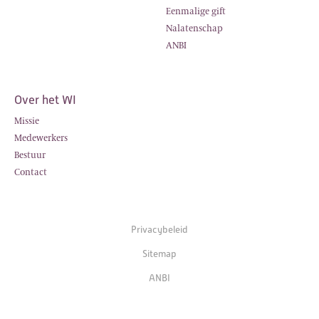
Eenmalige gift
Nalatenschap
ANBI
Over het WI
Missie
Medewerkers
Bestuur
Contact
Privacybeleid
Sitemap
ANBI