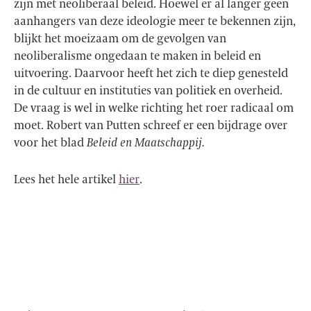
zijn met neoliberaal beleid. Hoewel er al langer geen
aanhangers van deze ideologie meer te bekennen zijn,
blijkt het moeizaam om de gevolgen van
neoliberalisme ongedaan te maken in beleid en
uitvoering. Daarvoor heeft het zich te diep genesteld
in de cultuur en instituties van politiek en overheid.
De vraag is wel in welke richting het roer radicaal om
moet. Robert van Putten schreef er een bijdrage over
voor het blad
Beleid en Maatschappij.
Lees het hele artikel
hier
.