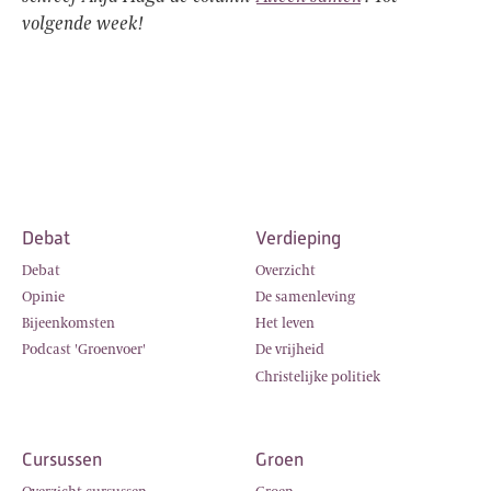
volgende week!
Debat
Verdieping
Debat
Overzicht
Opinie
De samenleving
Bijeenkomsten
Het leven
Podcast 'Groenvoer'
De vrijheid
Christelijke politiek
Cursussen
Groen