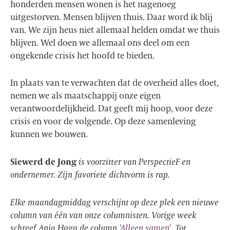
honderden mensen wonen is het nagenoeg
uitgestorven. Mensen blijven thuis. Daar word ik blij
van. We zijn heus niet allemaal helden omdat we thuis
blijven. Wel doen we allemaal ons deel om een
ongekende crisis het hoofd te bieden.
In plaats van te verwachten dat de overheid alles doet,
nemen we als maatschappij onze eigen
verantwoordelijkheid. Dat geeft mij hoop, voor deze
crisis en voor de volgende. Op deze samenleving
kunnen we bouwen.
Siewerd de Jong
is voorzitter van PerspectieF en
ondernemer. Zijn favoriete dichtvorm is rap.
Elke maandagmiddag verschijnt op deze plek een nieuwe
column van één van onze columnisten. Vorige week
schreef Anja Haga de column '
Alleen samen
'. Tot