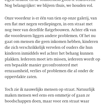
Nog belangrijker: we blijven thuis, we houden vol.
Onze voordeur is er één van tien op onze galerij, van
een flat met negen verdiepingen, in een straat met
nog twee van dezelfde flatgebouwen. Achter elk van
die voordeuren liggen andere problemen. Of het nu
gaat om mensen die geen inkomen hebben, kinderen
die zich verschrikkelijk vervelen of ouders die hun
kinderen inmiddels wel achter het behang kunnen
plakken. Iedereen moet iets missen, iedereen wordt op
een bepaalde manier geconfronteerd met
eenzaamheid, verlies of problemen die al onder de
oppervlakte zaten.
Toch zie ik nauwelijks mensen op straat. Natuurlijk
maken mensen wel eens een ommetje of gaan ze
boodschappen doen, maar voor een straat waar