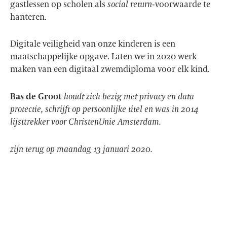
gastlessen op scholen als
social return
-voorwaarde te
hanteren.
Digitale veiligheid van onze kinderen is een
maatschappelijke opgave. Laten we in 2020 werk
maken van een digitaal zwemdiploma voor elk kind.
Bas de Groot
houdt zich bezig met privacy en data
protectie, schrijft op persoonlijke titel en was in 2014
lijsttrekker voor ChristenUnie Amsterdam.
zijn terug op maandag 13 januari 2020.