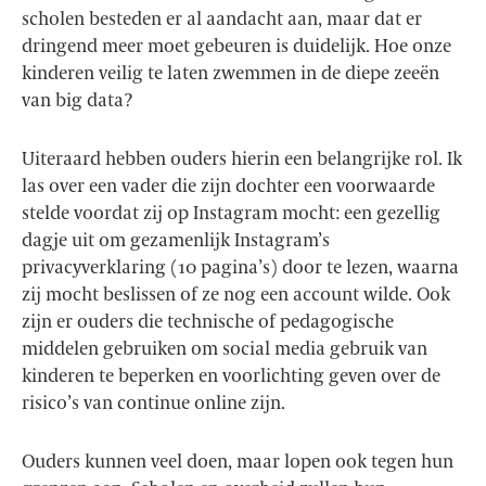
scholen besteden er al aandacht aan, maar dat er
dringend meer moet gebeuren is duidelijk. Hoe onze
kinderen veilig te laten zwemmen in de diepe zeeën
van big data?
Uiteraard hebben ouders hierin een belangrijke rol. Ik
las over een vader die zijn dochter een voorwaarde
stelde voordat zij op Instagram mocht: een gezellig
dagje uit om gezamenlijk Instagram’s
privacyverklaring (10 pagina’s) door te lezen, waarna
zij mocht beslissen of ze nog een account wilde. Ook
zijn er ouders die technische of pedagogische
middelen gebruiken om social media gebruik van
kinderen te beperken en voorlichting geven over de
risico’s van continue online zijn.
Ouders kunnen veel doen, maar lopen ook tegen hun