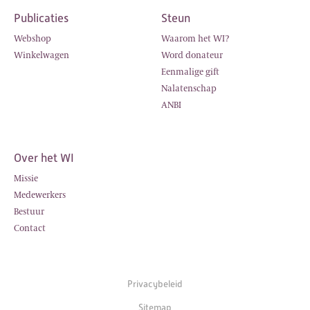
Publicaties
Steun
Webshop
Waarom het WI?
Winkelwagen
Word donateur
Eenmalige gift
Nalatenschap
ANBI
Over het WI
Missie
Medewerkers
Bestuur
Contact
Privacybeleid
Sitemap