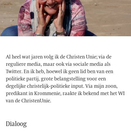
Al heel wat jaren volg ik de Christen Unie; via de
reguliere media, maar ook via sociale media als
Twitter. En ik heb, hoewel ik geen lid ben van een
politieke partij, grote belangstelling voor een
degelijke christelijk-politieke input. Via mijn zoon,
predikant in Krommenie, raakte ik bekend met het WI
van de ChristenUnie.
Dialoog