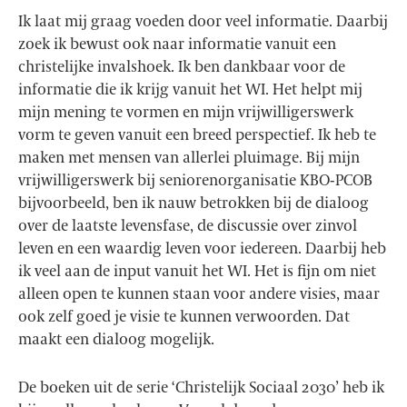
Ik laat mij graag voeden door veel informatie. Daarbij
zoek ik bewust ook naar informatie vanuit een
christelijke invalshoek. Ik ben dankbaar voor de
informatie die ik krijg vanuit het WI. Het helpt mij
mijn mening te vormen en mijn vrijwilligerswerk
vorm te geven vanuit een breed perspectief. Ik heb te
maken met mensen van allerlei pluimage. Bij mijn
vrijwilligerswerk bij seniorenorganisatie KBO-PCOB
bijvoorbeeld, ben ik nauw betrokken bij de dialoog
over de laatste levensfase, de discussie over zinvol
leven en een waardig leven voor iedereen. Daarbij heb
ik veel aan de input vanuit het WI. Het is fijn om niet
alleen open te kunnen staan voor andere visies, maar
ook zelf goed je visie te kunnen verwoorden. Dat
maakt een dialoog mogelijk.
De boeken uit de serie ‘Christelijk Sociaal 2030’ heb ik