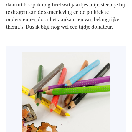
daaruit hoop ik nog heel wat jaartjes mijn steentje bij
te dragen aan de samenleving en de politiek te
ondersteunen door het aankaarten van belangrijke
thema’s. Dus ik blijf nog wel een tijdje donateur.