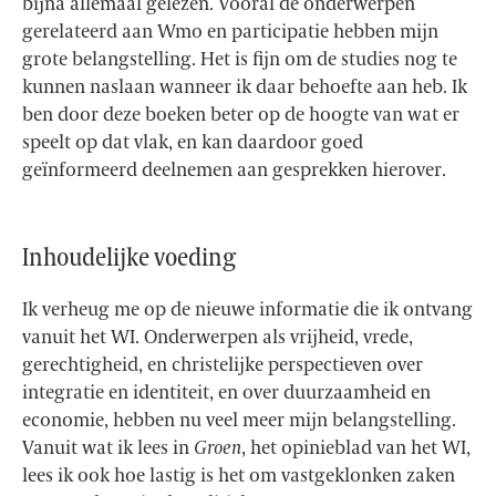
bijna allemaal gelezen. Vooral de onderwerpen
gerelateerd aan Wmo en participatie hebben mijn
grote belangstelling. Het is fijn om de studies nog te
kunnen naslaan wanneer ik daar behoefte aan heb. Ik
ben door deze boeken beter op de hoogte van wat er
speelt op dat vlak, en kan daardoor goed
geïnformeerd deelnemen aan gesprekken hierover.
Inhoudelijke voeding
Ik verheug me op de nieuwe informatie die ik ontvang
vanuit het WI. Onderwerpen als vrijheid, vrede,
gerechtigheid, en christelijke perspectieven over
integratie en identiteit, en over duurzaamheid en
economie, hebben nu veel meer mijn belangstelling.
Vanuit wat ik lees in
Groen
, het opinieblad van het WI,
lees ik ook hoe lastig is het om vastgeklonken zaken