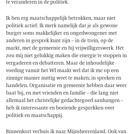
te veranderen in de politiek.
Ik ben erg maatschappelijk betrokken, maar niet
politiek actief. Ik merk namelijk dat je als gewone
burger soms makkelijker en ongedwongener met
anderen in gesprek kunt zijn – in de trein, op de
markt, met de gemeente en bij vrijwilligerswerk. Het
zou mij niet gelukkig maken die energie te stoppen in
vergaderen en debatteren. Maar de inhoudelijke
voeding vanuit het WI maakt wel dat ik me op een
zinnige manier nuttig weet te maken; in spreken en
handelen. Organisatie en gemeente hebben daar weer
baat bij, en met vrienden en familie – die lang niet
allemaal het christelijke gedachtegoed aanhangen –
heb ik interessante en boeiende gesprekken over
politiek en maatschappij.
Binnenkort verhuis ik naar Mijnsheerenland. Ook van