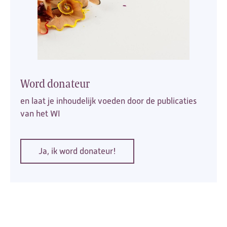
Word donateur
en laat je inhoudelijk voeden door de publicaties
van het WI
Ja, ik word donateur!