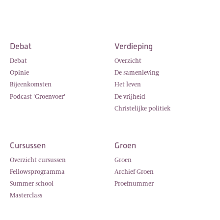
Debat
Verdieping
Debat
Overzicht
Opinie
De samenleving
Bijeenkomsten
Het leven
Podcast 'Groenvoer'
De vrijheid
Christelijke politiek
Cursussen
Groen
Overzicht cursussen
Groen
Fellowsprogramma
Archief Groen
Summer school
Proefnummer
Masterclass