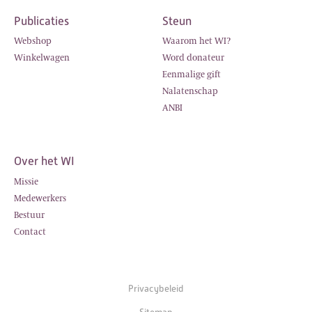
Publicaties
Steun
Webshop
Waarom het WI?
Winkelwagen
Word donateur
Eenmalige gift
Nalatenschap
ANBI
Over het WI
Missie
Medewerkers
Bestuur
Contact
Privacybeleid
Sitemap