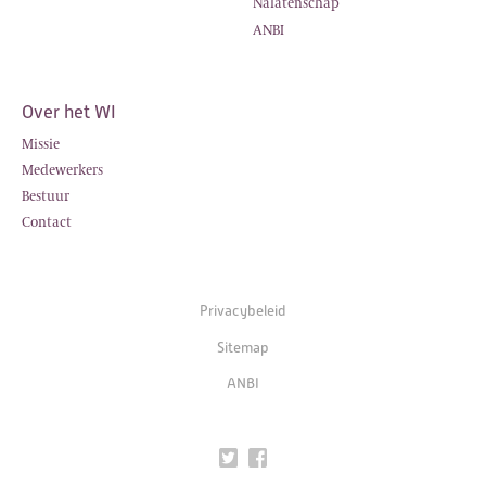
Nalatenschap
ANBI
Over het WI
Missie
Medewerkers
Bestuur
Contact
Privacybeleid
Sitemap
ANBI
Twitter
Facebook