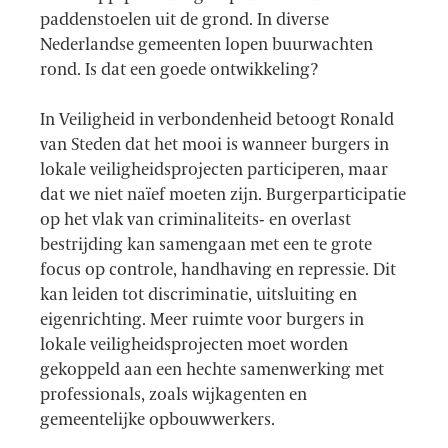
paddenstoelen uit de grond. In diverse
Nederlandse gemeenten lopen buurwachten
rond. Is dat een goede ontwikkeling?
In Veiligheid in verbondenheid betoogt Ronald
van Steden dat het mooi is wanneer burgers in
lokale veiligheidsprojecten participeren, maar
dat we niet naïef moeten zijn. Burgerparticipatie
op het vlak van criminaliteits- en overlast
bestrijding kan samengaan met een te grote
focus op controle, handhaving en repressie. Dit
kan leiden tot discriminatie, uitsluiting en
eigenrichting. Meer ruimte voor burgers in
lokale veiligheidsprojecten moet worden
gekoppeld aan een hechte samenwerking met
professionals, zoals wijkagenten en
gemeentelijke opbouwwerkers.