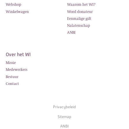
Webshop
Waarom het WI?
Winkelwagen
Word donateur
Eenmalige gift
Nalatenschap
ANBI
Over het WI
Missie
Medewerkers
Bestuur
Contact
Privacybeleid
Sitemap
ANBI