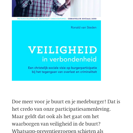
Doe meer voor je buurt en je medeburger! Dat is
het credo van onze participatiesamenleving.
Maar geldt dat ook als het gaat om het
waarborgen van veiligheid in de buurt?
Whatsapp-preventiegroepen schieten als