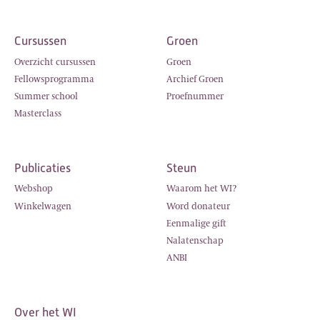
Cursussen
Groen
Overzicht cursussen
Groen
Fellowsprogramma
Archief Groen
Summer school
Proefnummer
Masterclass
Publicaties
Steun
Webshop
Waarom het WI?
Winkelwagen
Word donateur
Eenmalige gift
Nalatenschap
ANBI
Over het WI