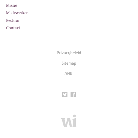
Missie
Medewerkers
Bestuur
Contact
Privacybeleid
Sitemap
ANBI
Twitter
Facebook