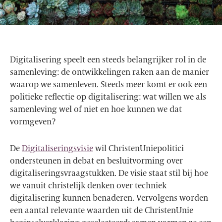
Digitalisering speelt een steeds belangrijker rol in de
samenleving: de ontwikkelingen raken aan de manier
waarop we samenleven. Steeds meer komt er ook een
politieke reflectie op digitalisering: wat willen we als
samenleving wel of niet en hoe kunnen we dat
vormgeven?
De
Digitaliseringsvisie
wil ChristenUniepolitici
ondersteunen in debat en besluitvorming over
digitaliseringsvraagstukken. De visie staat stil bij hoe
we vanuit christelijk denken over techniek
digitalisering kunnen benaderen. Vervolgens worden
een aantal relevante waarden uit de ChristenUnie