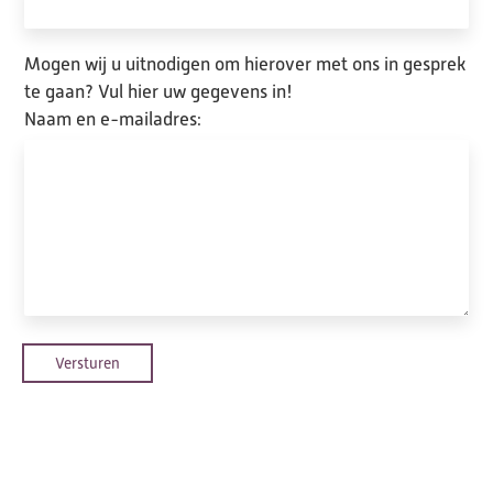
Mogen wij u uitnodigen om hierover met ons in gesprek
te gaan? Vul hier uw gegevens in!
Naam en e-mailadres:
Versturen