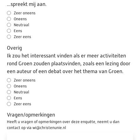
...spreekt mij aan.
Zeer oneens
Oneens
Neutraal
Eens
Zeer eens
Overig
Ik zou het interessant vinden als er meer activiteiten
rond Groen zouden plaatsvinden, zoals een lezing door
een auteur of een debat over het thema van Groen.
Zeer oneens
Oneens
Neutraal
Eens
Zeer eens
Vragen/opmerkingen
Heeft u vragen of opmerkingen over deze enquête, neemt u dan
contact op via wi@christenunie.nl