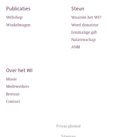
Publicaties
Steun
Webshop
Waarom het WI?
Winkelwagen
Word donateur
Eenmalige gift
Nalatenschap
ANBI
Over het WI
Missie
Medewerkers
Bestuur
Contact
Privacybeleid
Sitemap